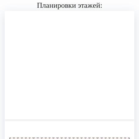
Планировки этажей: