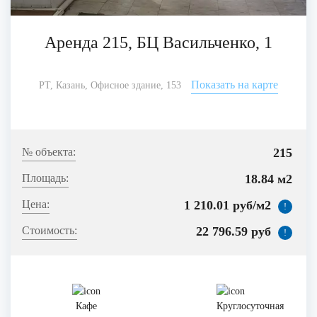
Аренда 215, БЦ Васильченко, 1
Показать на карте
РТ, Казань, Офисное здание, 153
215
18.84 м2
1 210.01 руб/м2
!
22 796.59 руб
!