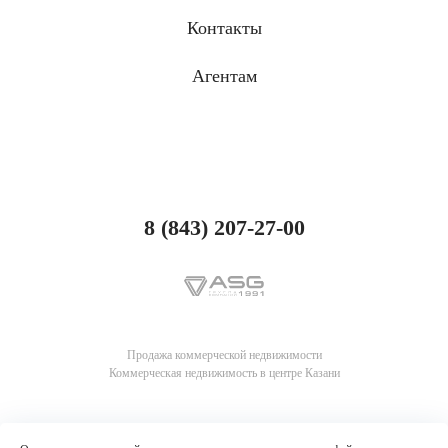
Контакты
Агентам
8 (843) 207-27-00
Продажа коммерческой недвижимости
Коммерческая недвижимость в центре Казани