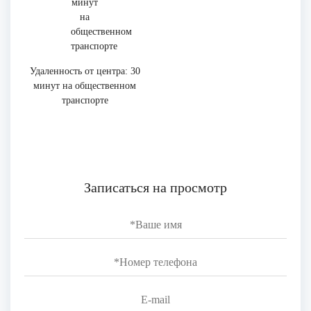
Удаленность от центра: 30
минут на общественном
транспорте
Записаться на просмотр