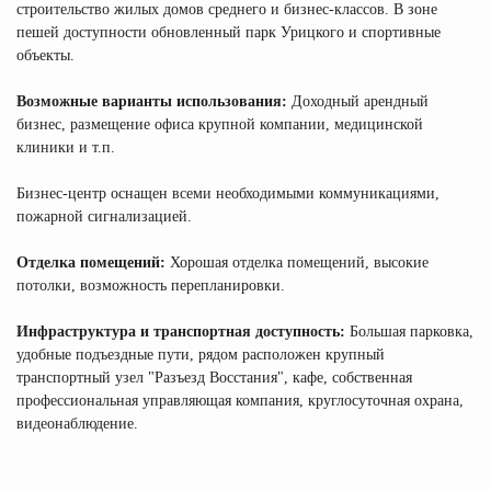
строительство жилых домов среднего и бизнес-классов. В зоне
пешей доступности обновленный парк Урицкого и спортивные
объекты.
Возможные варианты использования:
Доходный арендный
бизнес, размещение офиса крупной компании, медицинской
клиники и т.п.
Бизнес-центр оснащен всеми необходимыми коммуникациями,
пожарной сигнализацией.
Отделка помещений:
Хорошая отделка помещений, высокие
потолки, возможность перепланировки.
Инфраструктура и транспортная доступность:
Большая парковка,
удобные подъездные пути, рядом расположен крупный
транспортный узел "Разъезд Восстания", кафе, собственная
профессиональная управляющая компания, круглосуточная охрана,
видеонаблюдение.