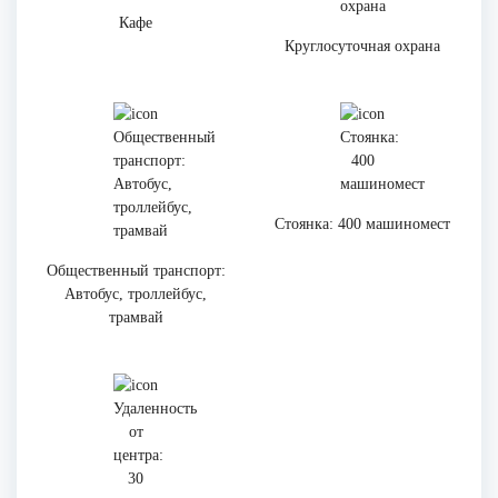
Кафе
Круглосуточная охрана
Стоянка: 400 машиномест
Общественный транспорт:
Автобус, троллейбус,
трамвай