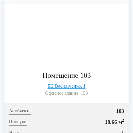
Помещение 103
БЦ Васильченко, 1
Офисное здание, 153
103
2
18.66 м