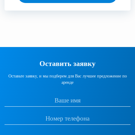
Оставить заявку
Оставьте заявку, и мы подберем для Вас лучшее предложение по
аренде