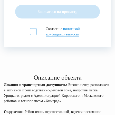
Записаться на просмотр
Согласен с
политикой
конфиденциальности
Описание объекта
Локация и транспортная доступность:
Бизнес-центр расположен
в активной производственно-деловой зоне, напротив парка
Урицкого, рядом с Администрацией Кировского и Московского
районов и технополисом «Химград».
Окружение:
Район очень перспективный, ведется постоянное