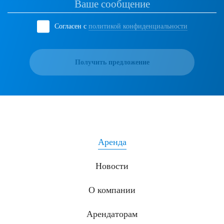
Согласен с
политикой конфиденциальности
Получить предложение
Аренда
Новости
О компании
Арендаторам