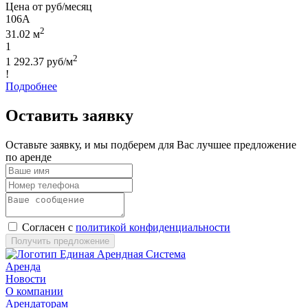
Цена от руб/месяц
106А
2
31.02 м
1
2
1 292.37 руб/м
!
Подробнее
Оставить заявку
Оставьте заявку, и мы подберем для Вас лучшее предложение
по аренде
Согласен с
политикой конфиденциальности
Получить предложение
Аренда
Новости
О компании
Арендаторам