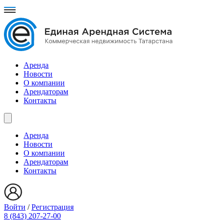
Аренда
Новости
О компании
Арендаторам
Контакты
Аренда
Новости
О компании
Арендаторам
Контакты
Войти
/
Регистрация
8 (843) 207-27-00