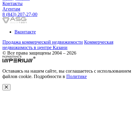
Контакты
Агентам
8 (843) 207-27-00
Вконтакте
Продажа коммерческой недвижимости
Коммерческая
недвижимость в центре Казани
© Все права защищены 2004 – 2026
Оставаясь на нашем сайте, вы соглашаетесь с использованием
файлов cookie. Подробности в
Политике