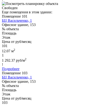
Свободен
Еще помещения в этом здании:
Помещение 101
БЦ Васильченко, 1
Офисное здание, 153
№ объекта
Площадь
Этаж
Цена от руб/месяц
101
2
12.07 м
1
2
1 292.37 руб/м
!
Подробнее
Помещение 103
БЦ Васильченко, 1
Офисное здание, 153
№ объекта
Площадь
Этаж
Цена от руб/месяц
103