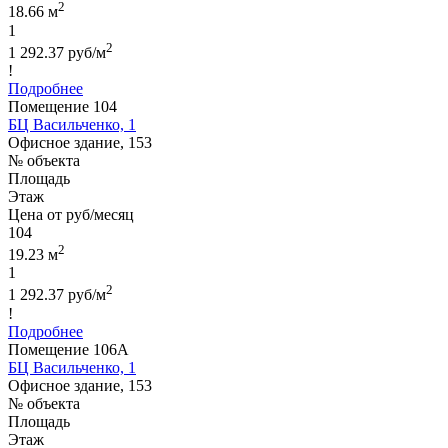
2
18.66 м
1
2
1 292.37 руб/м
!
Подробнее
Помещение 104
БЦ Васильченко, 1
Офисное здание, 153
№ объекта
Площадь
Этаж
Цена от руб/месяц
104
2
19.23 м
1
2
1 292.37 руб/м
!
Подробнее
Помещение 106А
БЦ Васильченко, 1
Офисное здание, 153
№ объекта
Площадь
Этаж