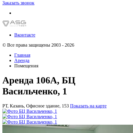
Заказать звонок
Вконтакте
© Все права защищены 2003 - 2026
Главная
Аренда
Помещения
Аренда 106А, БЦ
Васильченко, 1
РТ, Казань, Офисное здание, 153
Показать на карте