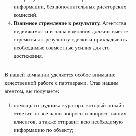
информации, без дополнительных риелторских
комиссий.
Взаимное стремление к результату.
Агентства
недвижимости и наша компания должны вместе
стремиться к результату сделки и прикладывать
необходимые совместные усилия для его
достижения.
В нашей компании уделяется особое внимание
качественной работе с партнерами. Став нашим
агентом, вы получаете:
помощь сотрудника-куратора, который онлайн
ответит на все ваши вопросы и вопросы ваших
клиентов, а также отправит всю необходимую
информацию по объекту;