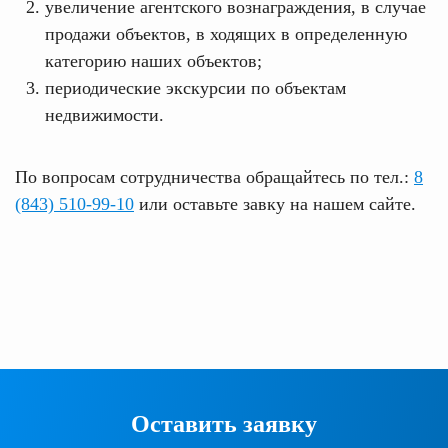
увеличение агентского вознаграждения, в случае
продажи объектов, в ходящих в определенную
категорию наших объектов;
периодические экскурсии по объектам
недвижимости.
По вопросам сотрудничества обращайтесь по тел.:
8
(843) 510-99-10
или оставьте завку на нашем сайте.
Оставить заявку