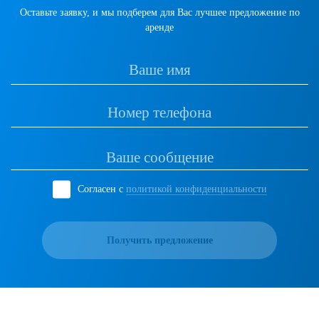
Оставьте заявку, и мы подберем для Вас лучшее предложение по
аренде
Согласен с
политикой конфиденциальности
Получить предложение