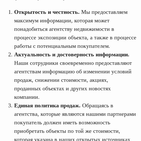
Открытость и честность.
Мы предоставляем
максимум информации, которая может
понадобиться агентству недвижимости в
процессе экспозиции объекта, а также в процессе
работы с потенциальным покупателем.
Актуальность и достоверность информации.
Наши сотрудники своевременно предоставляют
агентствам информацию об изменении условий
продаж, снижении стоимости, акциях,
проданных объектах и других новостях
компании.
Единая политика продаж.
Обращаясь в
агентства, которые являются нашими партнерами
покупатель должен иметь возможность
приобретать объекты по той же стоимости,
которая указана в наших открытых источниках