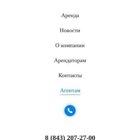
Аренда
Новости
О компании
Арендаторам
Контакты
Агентам
8 (843) 207-27-00