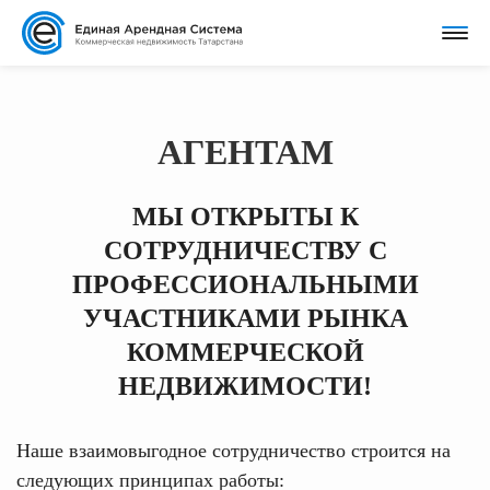
АГЕНТАМ
МЫ ОТКРЫТЫ К
СОТРУДНИЧЕСТВУ C
ПРОФЕССИОНАЛЬНЫМИ
УЧАСТНИКАМИ РЫНКА
КОММЕРЧЕСКОЙ
НЕДВИЖИМОСТИ!
Наше взаимовыгодное сотрудничество строится на
следующих принципах работы: