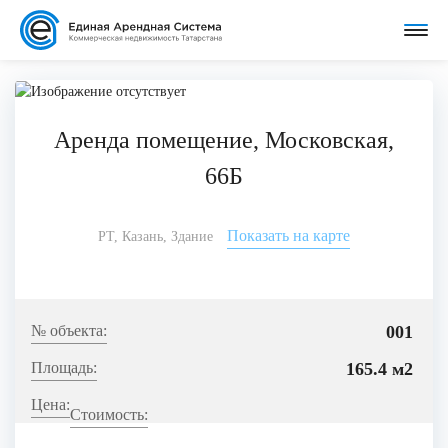
Аренда помещение, Московская,
66Б
Показать на карте
РТ, Казань, Здание
001
165.4 м2