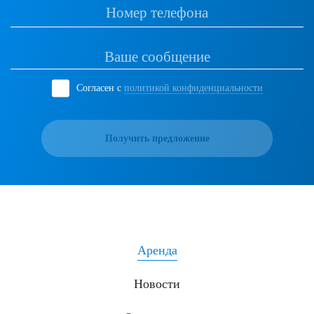
Согласен с
политикой конфиденциальности
Получить предложение
Аренда
Новости