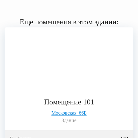
Еще помещения в этом здании:
Помещение 101
Московская, 66Б
Здание