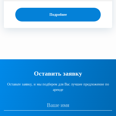
Подробнее
Оставить заявку
Оставьте заявку, и мы подберем для Вас лучшее предложение по
аренде