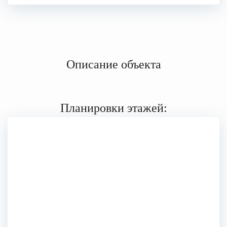
Описание объекта
Планировки этажей: