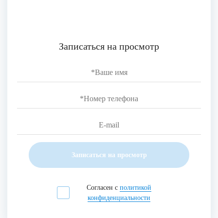
Записаться на просмотр
Записаться на просмотр
Согласен с
политикой
конфиденциальности