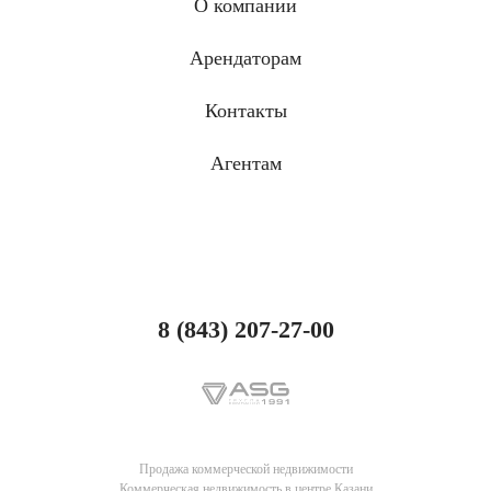
О компании
Арендаторам
Контакты
Агентам
8 (843) 207-27-00
Продажа коммерческой недвижимости
Коммерческая недвижимость в центре Казани