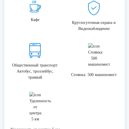
Кафе
Круглосуточная охрана и
Видеонаблюдение
Общественный транспорт:
Автобус, троллейбус,
Стоянка: 500 машиномест
трамвай