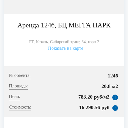
Аренда 124б, БЦ МЕГГА ПАРК
РТ, Казань, Сибирский тракт, 34, корп.2
Показать на карте
124б
20.8 м2
783.20 руб/м2
!
16 290.56 руб
!