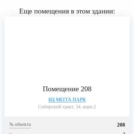
Еще помещения в этом здании:
Помещение 208
БЦ МЕГГА ПАРК
Сибирский тракт, 34, корп.2
208