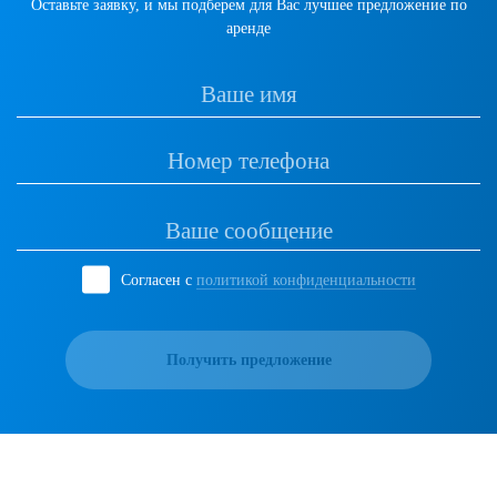
Оставьте заявку, и мы подберем для Вас лучшее предложение по
аренде
Согласен с
политикой конфиденциальности
Получить предложение