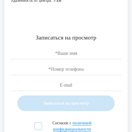
Удаленность от центра: 5 км
Записаться на просмотр
Записаться на просмотр
Согласен с
политикой
конфиденциальности