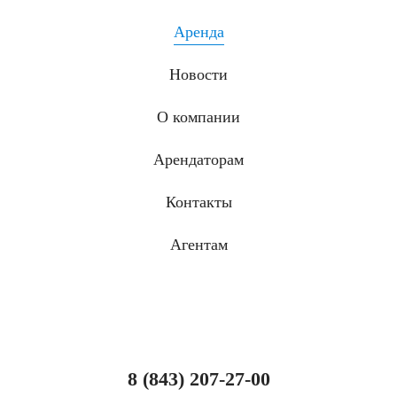
Аренда
Новости
О компании
Арендаторам
Контакты
Агентам
8 (843) 207-27-00