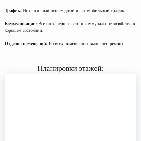
Трафик:
Интенсивный пешеходный и автомобильный трафик.
Коммуникации:
Все инженерные сети и коммунальное хозяйство в
хорошем состоянии.
Отделка помещений:
Во всех помещениях выполнен ремонт.
Планировки этажей: