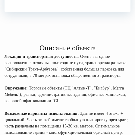
Описание объекта
Локация и транспортная доступность:
Очень выгодное
расположение: отличные подъездные пути, транспортная развязка
"Сибирский Тракт-Арбузова", собственная большая парковка для
сотрудников, в 70 метрах остановка общественного транспорта.
Окружение:
Торговые объекты (ТЦ "Алтын-Т", "БигЗур", Мегга
Мебель"), рынки, административные здания, офисные комплексы,
головной офис компании ICL.
Возможные варианты использования:
Здание имеет 4 этажа +
цокольный. Часть этажей имеют свободную планировку open-space,
часть разделены на помещения 15-30 кв. метров. Оптимальное
использование здания - многофункциональный офисный центр.