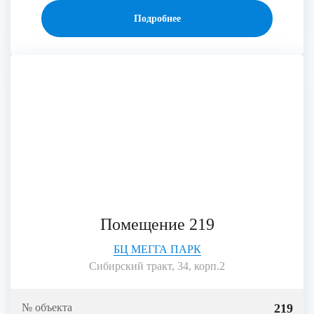
Подробнее
Помещение 219
БЦ МЕГГА ПАРК
Сибирский тракт, 34, корп.2
219