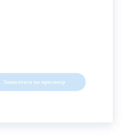
Записаться на просмотр