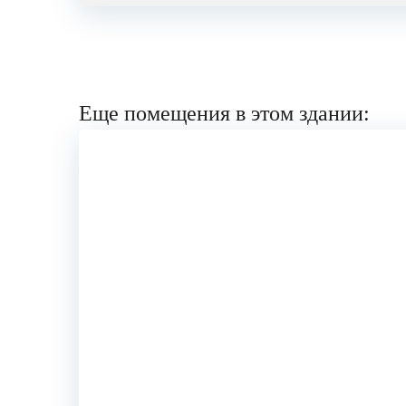
Еще помещения в этом здании: