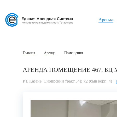
Аренда
Главная
Аренда
Помещения
АРЕНДА ПОМЕЩЕНИЕ 467, БЦ 
РТ, Казань, Сибирский тракт,34В к2 (быв корп. 4)