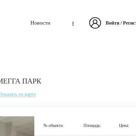
Новости
Войти
/
Регис
МЕГГА ПАРК
Показать на карте
№ объекта:
Площадь:
Цена: