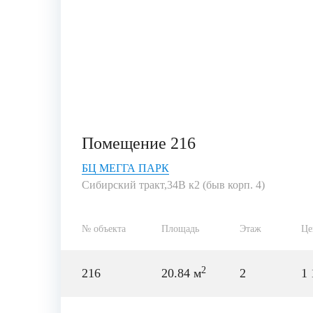
Помещение 216
БЦ МЕГГА ПАРК
Сибирский тракт,34В к2 (быв корп. 4)
№ объекта
Площадь
Этаж
Це
2
216
20.84 м
2
1 