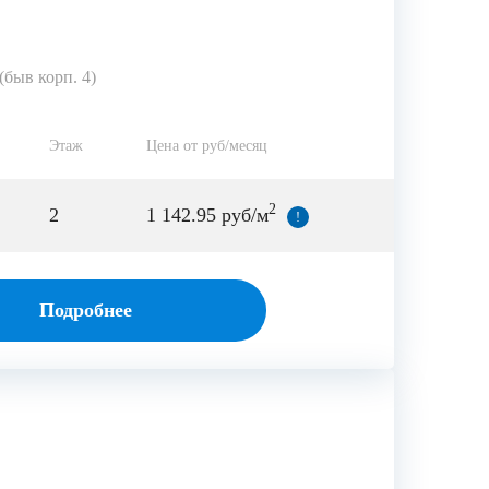
(быв корп. 4)
Этаж
Цена от руб/месяц
2
2
1 142.95 руб/м
!
Подробнее