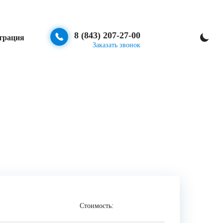
8 (843) 207-27-00
трация
Заказать звонок
Стоимость: