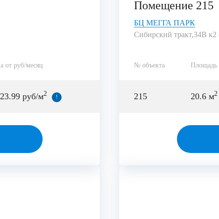
Помещение 215
БЦ МЕГГА ПАРК
Сибирский тракт,34В к2 
а от руб/месяц
№ объекта
Площадь
2
2
223.99 руб/м
215
20.6 м
!