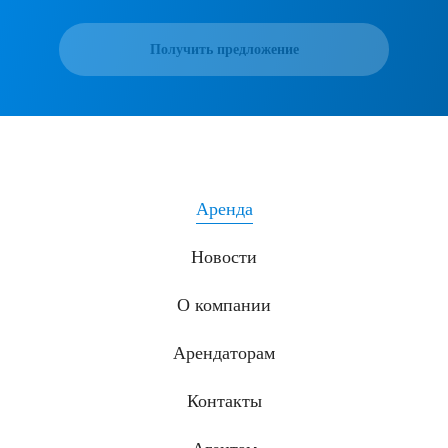
Получить предложение
Аренда
Новости
О компании
Арендаторам
Контакты