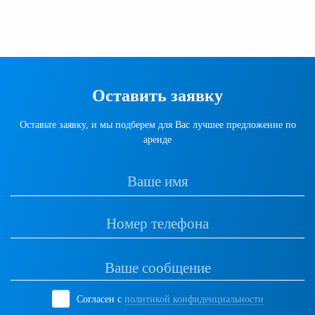
Оставить заявку
Оставьте заявку, и мы подберем для Вас лучшее предложение по
аренде
Согласен с
политикой конфиденциальности