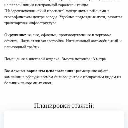
на первой линии центральной городской улицы
"Набережночелнинский проспект" между двумя районами в
географическом центре города. Удобные подъездные пути, развитая
транспортная инфраструктура.
Окружение:
жилые, офисные, производственные и торговые
объекты. Частная жилая застройка. Интенсивный автомобильный и
пешеходный трафик.
Помещения в чистовой отделке. Высота потолков: 3 метра.
Возможные варианты использования:
размещение офиса
компании в обслуживаемом бизнес-центре с прекрасным видом из
больших панорамных окон.
Планировки этажей: