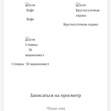
Кафе
Круглосуточная охрана
Стоянка: 50 машиномест
Записаться на просмотр