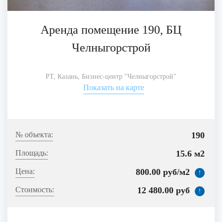
Аренда помещение 190, БЦ
Челныгорстрой
РТ, Казань, Бизнес-центр "Челныгорстрой"
Показать на карте
190
15.6 м2
800.00 руб/м2
!
12 480.00 руб
!