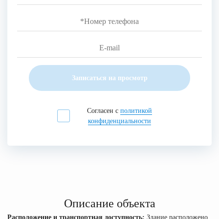
Записаться на просмотр
Согласен с
политикой
конфиденциальности
Описание объекта
Расположение и транспортная доступность:
Здание расположено