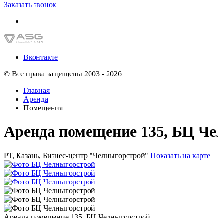
Заказать звонок
Вконтакте
© Все права защищены 2003 - 2026
Главная
Аренда
Помещения
Аренда помещение 135, БЦ Ч
РТ, Казань, Бизнес-центр "Челныгорстрой"
Показать на карте
Аренда помещение 135, БЦ Челныгорстрой